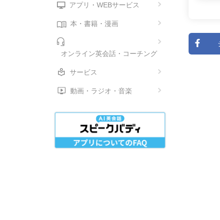
アプリ・WEBサービス
本・書籍・漫画
オンライン英会話・コーチング
サービス
動画・ラジオ・音楽