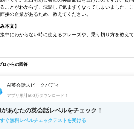
ることがわからず、沈黙して気まずくなってしまいました。こ
面接の企業があるため、教えてください。
み本文】
接中にわからない時に使えるフレーズや、乗り切り方を教えて
プロからの回答
AI英会話スピークバディ
アプリ累計500万ダウンロード！
AIがあなたの英会話レベルをチェック！
すぐ無料レベルチェックテストを受ける