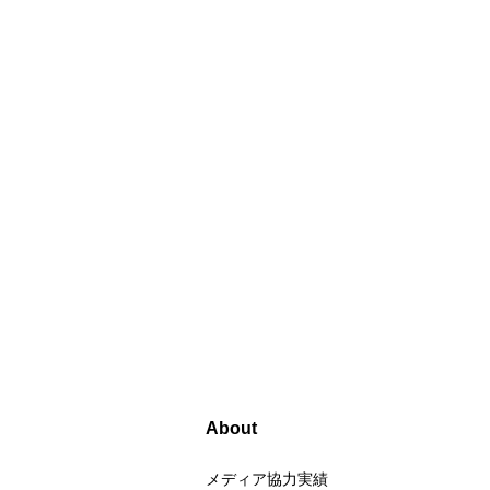
About
メディア協力実績