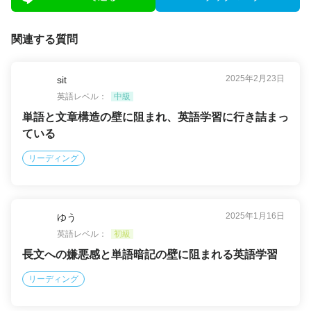
関連する質問
2025年2月23日
sit
英語レベル：
中級
単語と文章構造の壁に阻まれ、英語学習に行き詰まっ
ている
リーディング
2025年1月16日
ゆう
英語レベル：
初級
長文への嫌悪感と単語暗記の壁に阻まれる英語学習
リーディング