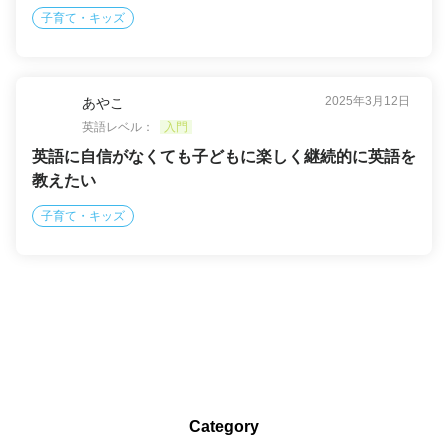
子育て・キッズ
2025年3月12日
あやこ
英語レベル：
入門
英語に自信がなくても子どもに楽しく継続的に英語を
教えたい
子育て・キッズ
Category