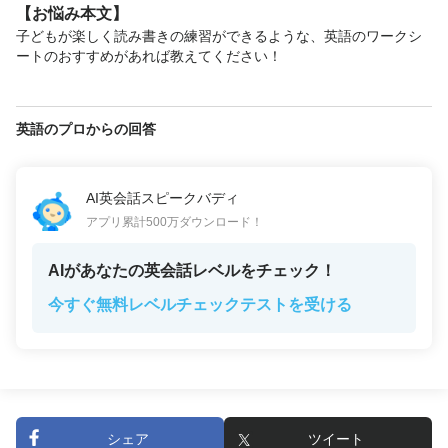
【お悩み本文】
子どもが楽しく読み書きの練習ができるような、英語のワークシ
ートのおすすめがあれば教えてください！
英語のプロからの回答
AI英会話スピークバディ
アプリ累計500万ダウンロード！
AIがあなたの英会話レベルをチェック！
今すぐ無料レベルチェックテストを受ける
シェア
ツイート