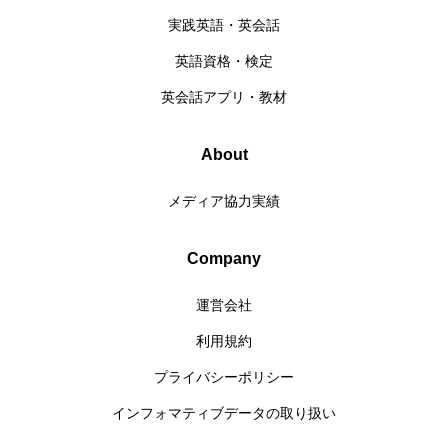
実践英語・英会話
英語資格・検定
英会話アプリ・教材
About
メディア協力実績
Company
運営会社
利用規約
プライバシーポリシー
インフォマティブデータの取り扱い