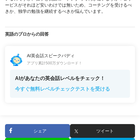
ービスがそれほど安いわけでは無いため、コーチングを受けるべ
きか、独学の勉強を継続するべきか悩んでいます。
英語のプロからの回答
AI英会話スピークバディ
アプリ累計500万ダウンロード！
AIがあなたの英会話レベルをチェック！
今すぐ無料レベルチェックテストを受ける
シェア
ツイート