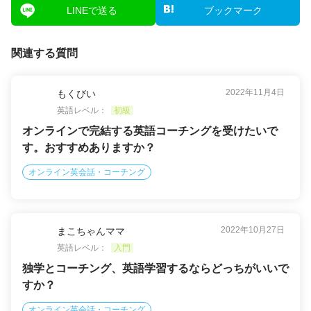
LINEで送る
ブックマーク
関連する質問
2022年11月4日
もくびい
英語レベル：
初級
オンラインで完結する英語コーチングを受けたいで
す。おすすめありますか？
オンライン英会話・コーチング
2022年10月27日
まこちゃんママ
英語レベル：
入門
独学とコーチング、英語学習するならどっちがいいで
すか？
オンライン英会話・コーチング