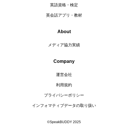
英語資格・検定
英会話アプリ・教材
About
メディア協力実績
Company
運営会社
利用規約
プライバシーポリシー
インフォマティブデータの取り扱い
©SpeakBUDDY 2025