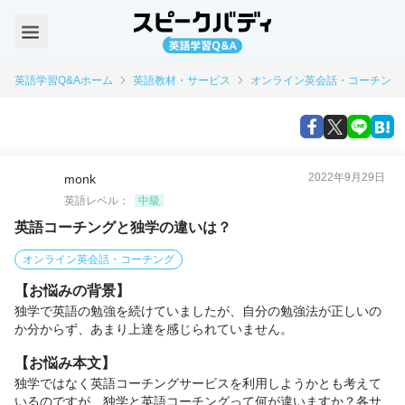
英語学習Q&Aホーム
英語教材・サービス
オンライン英会話・コーチング
2022年9月29日
monk
英語レベル：
中級
英語コーチングと独学の違いは？
オンライン英会話・コーチング
【お悩みの背景】
独学で英語の勉強を続けていましたが、自分の勉強法が正しいの
か分からず、あまり上達を感じられていません。
【お悩み本文】
独学ではなく英語コーチングサービスを利用しようかとも考えて
いるのですが、独学と英語コーチングって何が違いますか？各サ