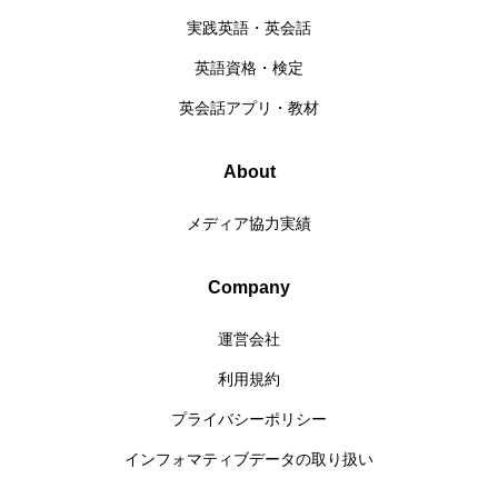
実践英語・英会話
英語資格・検定
英会話アプリ・教材
About
メディア協力実績
Company
運営会社
利用規約
プライバシーポリシー
インフォマティブデータの取り扱い