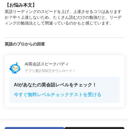
【お悩み本文】
英語リーディングのスピードを上げ、上達させるコツはあります
か？中々上達しないため、たくさん読むだけの勉強だと、リーデ
ィングの勉強法として間違っているのかもと感じています。
英語のプロからの回答
AI英会話スピークバディ
アプリ累計500万ダウンロード！
AIがあなたの英会話レベルをチェック！
今すぐ無料レベルチェックテストを受ける