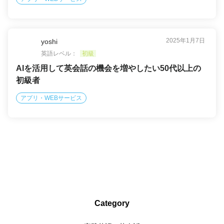
2025年1月7日
yoshi
英語レベル：
初級
AIを活用して英会話の機会を増やしたい50代以上の
初級者
アプリ・WEBサービス
Category