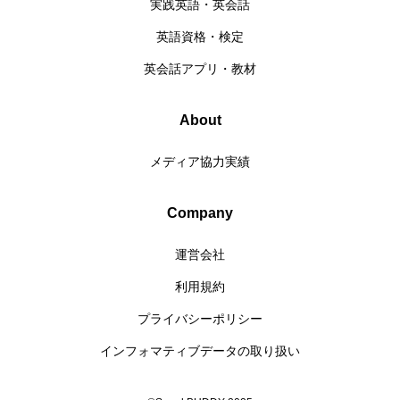
実践英語・英会話
英語資格・検定
英会話アプリ・教材
About
メディア協力実績
Company
運営会社
利用規約
プライバシーポリシー
インフォマティブデータの取り扱い