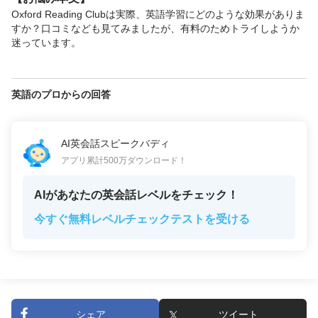
Oxford Reading Clubは実際、英語学習にどのような効果がありま
すか？口コミなども見てみましたが、有料のためトライしようか
迷っています。
英語のプロからの回答
AI英会話スピークバディ
アプリ累計500万ダウンロード！
AIがあなたの英会話レベルをチェック！
今すぐ無料レベルチェックテストを受ける
シェア
ツイート