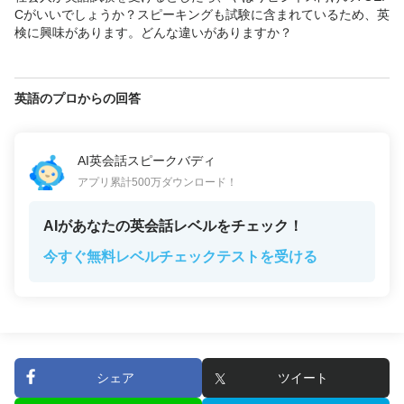
Cがいいでしょうか？スピーキングも試験に含まれているため、英
検に興味があります。どんな違いがありますか？
英語のプロからの回答
AI英会話スピークバディ
アプリ累計500万ダウンロード！
AIがあなたの英会話レベルをチェック！
今すぐ無料レベルチェックテストを受ける
シェア
ツイート