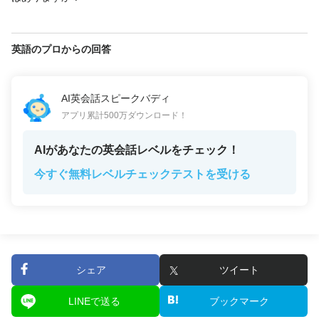
英語のプロからの回答
AI英会話スピークバディ
アプリ累計500万ダウンロード！
AIがあなたの英会話レベルをチェック！
今すぐ無料レベルチェックテストを受ける
シェア
ツイート
LINEで送る
ブックマーク