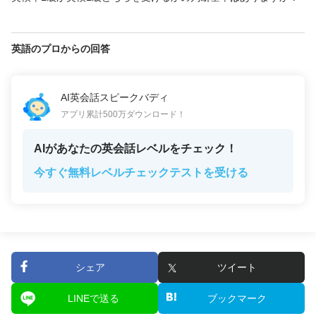
英語のプロからの回答
AI英会話スピークバディ
アプリ累計500万ダウンロード！
AIがあなたの英会話レベルをチェック！
今すぐ無料レベルチェックテストを受ける
シェア
ツイート
LINEで送る
ブックマーク