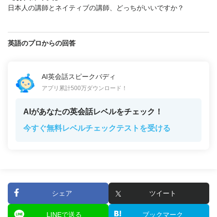
日本人の講師とネイティブの講師、どっちがいいですか？
英語のプロからの回答
AI英会話スピークバディ
アプリ累計500万ダウンロード！
AIがあなたの英会話レベルをチェック！
今すぐ無料レベルチェックテストを受ける
シェア
ツイート
LINEで送る
ブックマーク