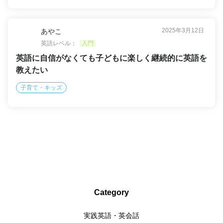
2025年3月12日
あやこ
英語レベル：
入門
英語に自信がなくても子どもに楽しく継続的に英語を
教えたい
子育て・キッズ
Category
実践英語・英会話