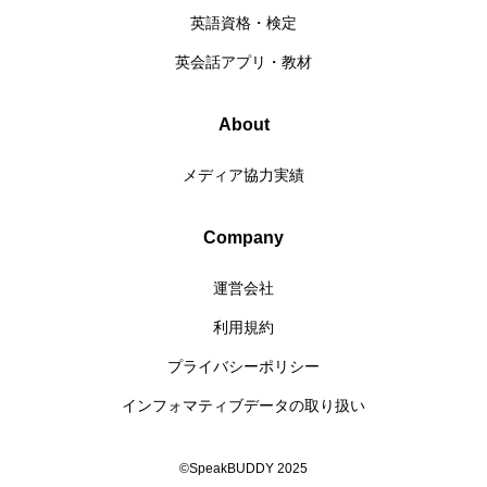
英語資格・検定
英会話アプリ・教材
About
メディア協力実績
Company
運営会社
利用規約
プライバシーポリシー
インフォマティブデータの取り扱い
©SpeakBUDDY 2025