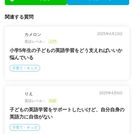
関連する質問
2025年4月13日
カメロン
英語レベル：
入門
小学5年生の子どもの英語学習をどう支えればいいか
悩んでいる
子育て・キッズ
2025年4月6日
りえ
英語レベル：
初級
子どもの英語学習をサポートしたいけど、自分自身の
英語力に自信がない
子育て・キッズ