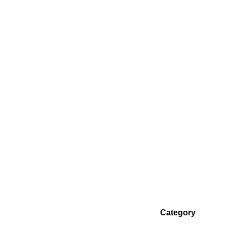
Category