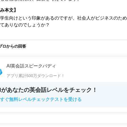
み本文】
学生向けという印象があるのですが、社会人がビジネスのため
てありなのでしょうか？
プロからの回答
AI英会話スピークバディ
アプリ累計500万ダウンロード！
AIがあなたの英会話レベルをチェック！
すぐ無料レベルチェックテストを受ける