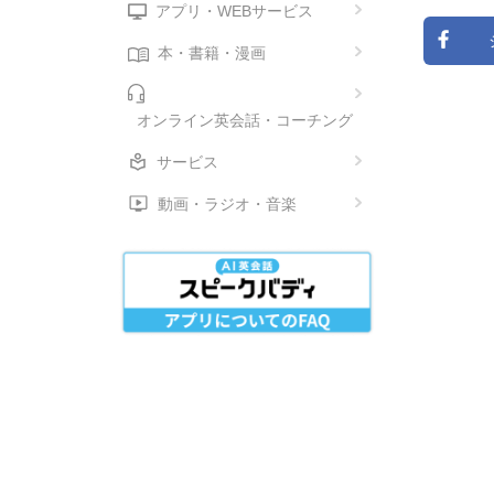
アプリ・WEBサービス
本・書籍・漫画
オンライン英会話・コーチング
サービス
動画・ラジオ・音楽