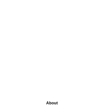
About