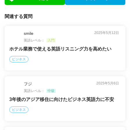
関連する質問
2025年5月12日
smile
英語レベル：
入門
ホテル業務で使える英語リスニング力を高めたい
ビジネス
2025年5月6日
フジ
英語レベル：
中級
3年後のアジア移住に向けたビジネス英語力に不安
ビジネス