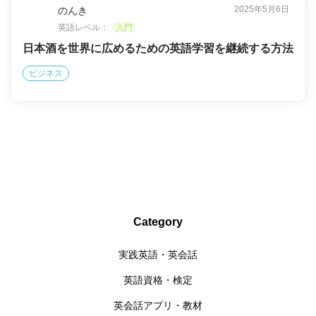
2025年5月6日
のんき
英語レベル：
入門
日本酒を世界に広めるための英語学習を継続する方法
ビジネス
Category
実践英語・英会話
英語資格・検定
英会話アプリ・教材