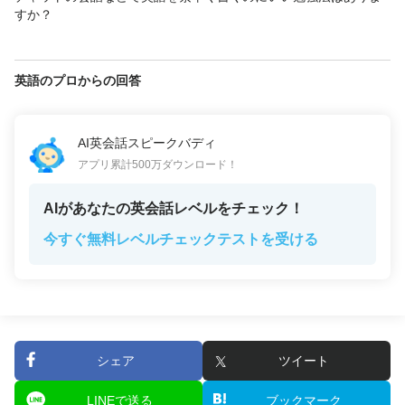
すか？
英語のプロからの回答
AI英会話スピークバディ
アプリ累計500万ダウンロード！
AIがあなたの英会話レベルをチェック！
今すぐ無料レベルチェックテストを受ける
シェア
ツイート
LINEで送る
ブックマーク