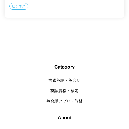
ビジネス
Category
実践英語・英会話
英語資格・検定
英会話アプリ・教材
About