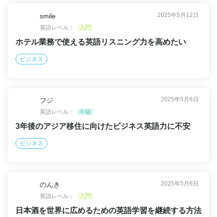
2025年5月12日
smile
英語レベル：
入門
ホテル業務で使える英語リスニング力を高めたい
ビジネス
2025年5月6日
フジ
英語レベル：
中級
3年後のアジア移住に向けたビジネス英語力に不安
ビジネス
2025年5月6日
のんき
英語レベル：
入門
日本酒を世界に広めるための英語学習を継続する方法