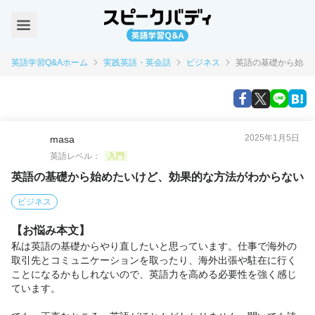
英語学習Q&Aホーム
実践英語・英会話
ビジネス
英語の基礎から始め
2025年1月5日
masa
英語レベル：
入門
英語の基礎から始めたいけど、効果的な方法がわからない
ビジネス
【お悩み本文】
私は英語の基礎からやり直したいと思っています。仕事で海外の
取引先とコミュニケーションを取ったり、海外出張や駐在に行く
ことになるかもしれないので、英語力を高める必要性を強く感じ
ています。
