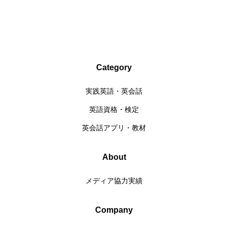
Category
実践英語・英会話
英語資格・検定
英会話アプリ・教材
About
メディア協力実績
Company