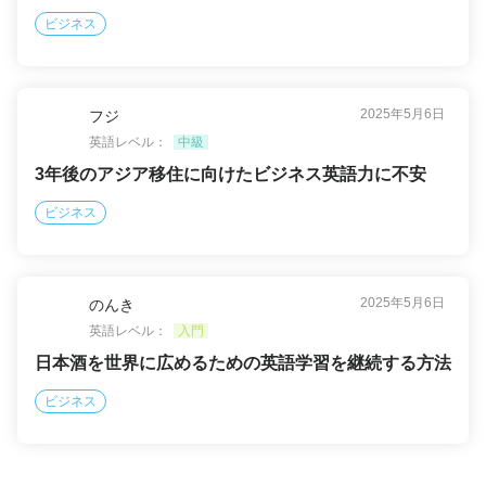
ビジネス
2025年5月6日
フジ
英語レベル：
中級
3年後のアジア移住に向けたビジネス英語力に不安
ビジネス
2025年5月6日
のんき
英語レベル：
入門
日本酒を世界に広めるための英語学習を継続する方法
ビジネス