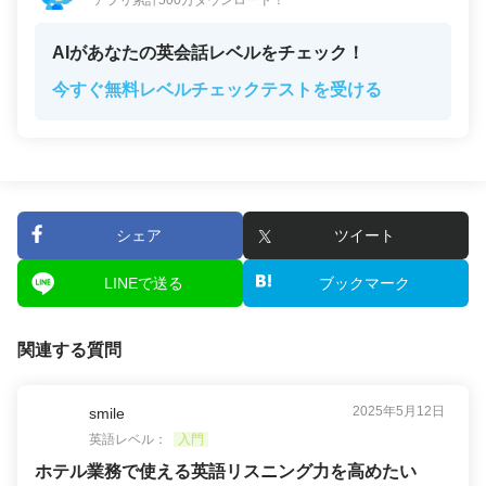
アプリ累計500万ダウンロード！
AIがあなたの英会話レベルをチェック！
今すぐ無料レベルチェックテストを受ける
シェア
ツイート
LINEで送る
ブックマーク
関連する質問
2025年5月12日
smile
英語レベル：
入門
ホテル業務で使える英語リスニング力を高めたい