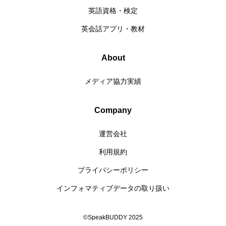
英語資格・検定
英会話アプリ・教材
About
メディア協力実績
Company
運営会社
利用規約
プライバシーポリシー
インフォマティブデータの取り扱い
©SpeakBUDDY 2025