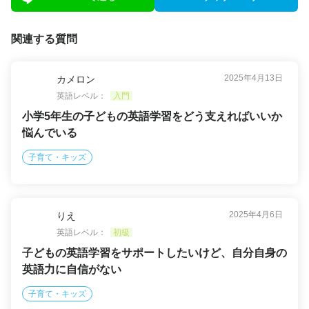
関連する質問
2025年4月13日
カメロン
英語レベル：
入門
小学5年生の子どもの英語学習をどう支えればいいか
悩んでいる
子育て・キッズ
2025年4月6日
りえ
英語レベル：
初級
子どもの英語学習をサポートしたいけど、自分自身の
英語力に自信がない
子育て・キッズ