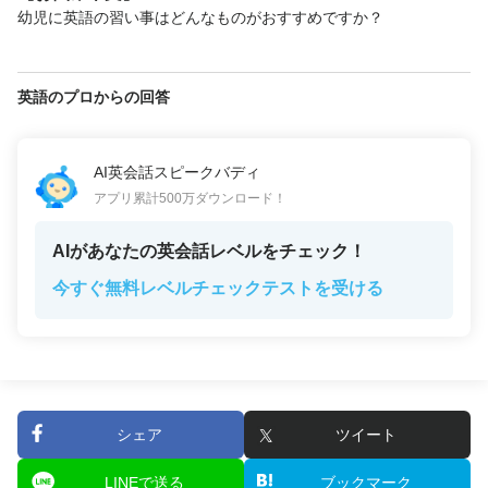
幼児に英語の習い事はどんなものがおすすめですか？
英語のプロからの回答
AI英会話スピークバディ
アプリ累計500万ダウンロード！
AIがあなたの英会話レベルをチェック！
今すぐ無料レベルチェックテストを受ける
シェア
ツイート
LINEで送る
ブックマーク