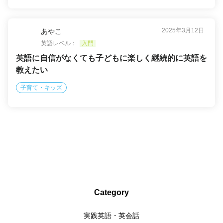
2025年3月12日
あやこ
英語レベル：
入門
英語に自信がなくても子どもに楽しく継続的に英語を
教えたい
子育て・キッズ
Category
実践英語・英会話