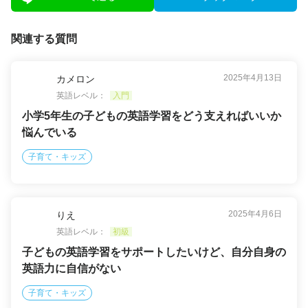
関連する質問
2025年4月13日
カメロン
英語レベル：
入門
小学5年生の子どもの英語学習をどう支えればいいか
悩んでいる
子育て・キッズ
2025年4月6日
りえ
英語レベル：
初級
子どもの英語学習をサポートしたいけど、自分自身の
英語力に自信がない
子育て・キッズ