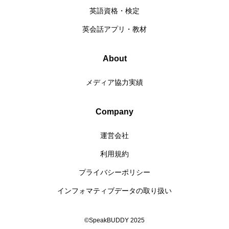
英語資格・検定
英会話アプリ・教材
About
メディア協力実績
Company
運営会社
利用規約
プライバシーポリシー
インフォマティブデータの取り扱い
©SpeakBUDDY 2025