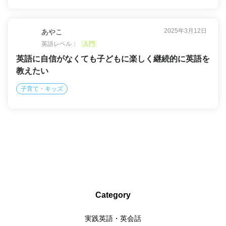
2025年3月12日
あやこ
英語レベル：
入門
英語に自信がなくても子どもに楽しく継続的に英語を
教えたい
子育て・キッズ
Category
実践英語・英会話