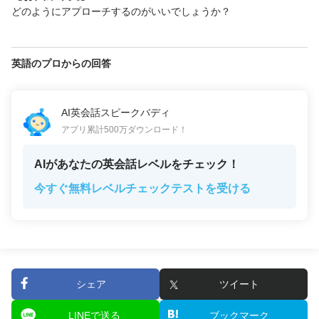
どのようにアプローチするのがいいでしょうか？
英語のプロからの回答
AI英会話スピークバディ
アプリ累計500万ダウンロード！
AIがあなたの英会話レベルをチェック！
今すぐ無料レベルチェックテストを受ける
シェア
ツイート
LINEで送る
ブックマーク