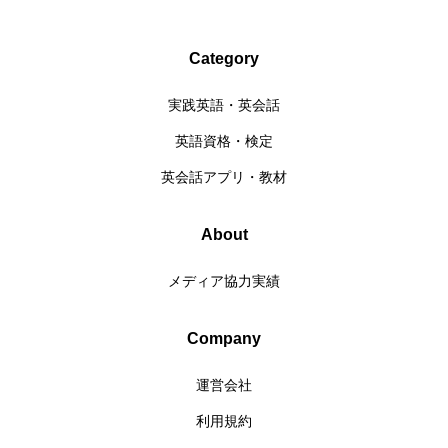
Category
実践英語・英会話
英語資格・検定
英会話アプリ・教材
About
メディア協力実績
Company
運営会社
利用規約