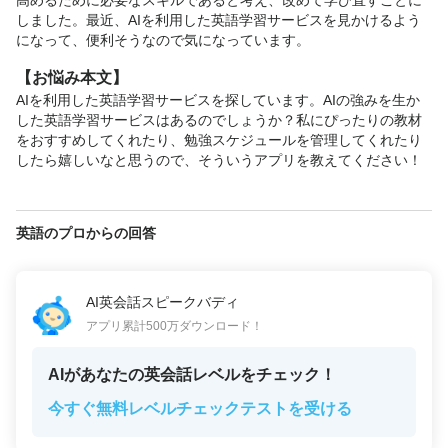
高めるために必要なスキルであると考え、改めて学び直すことに
しました。最近、AIを利用した英語学習サービスを見かけるよう
になって、便利そうなので気になっています。
【お悩み本文】
AIを利用した英語学習サービスを探しています。AIの強みを生か
した英語学習サービスはあるのでしょうか？私にぴったりの教材
をおすすめしてくれたり、勉強スケジュールを管理してくれたり
したら嬉しいなと思うので、そういうアプリを教えてください！
英語のプロからの回答
AI英会話スピークバディ
アプリ累計500万ダウンロード！
AIがあなたの英会話レベルをチェック！
今すぐ無料レベルチェックテストを受ける