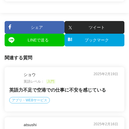
シェア
ツイート
LINEで送る
ブックマーク
関連する質問
2025年2月19日
ショウ
英語レベル：
入門
英語力不足で空港での仕事に不安を感じている
アプリ・WEBサービス
2025年2月16日
atsushi