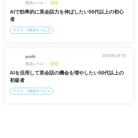
英語レベル：
初級
AIで効率的に英会話力を伸ばしたい50代以上の初心
者
アプリ・WEBサービス
2025年1月7日
yoshi
英語レベル：
初級
AIを活用して英会話の機会を増やしたい50代以上の
初級者
アプリ・WEBサービス