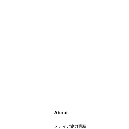
About
メディア協力実績