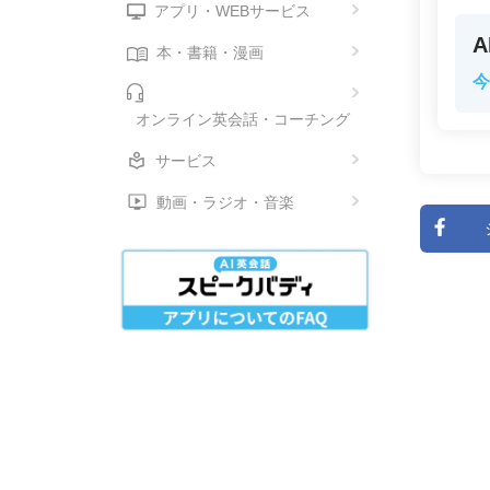
アプリ・WEBサービス
本・書籍・漫画
今
オンライン英会話・コーチング
サービス
動画・ラジオ・音楽