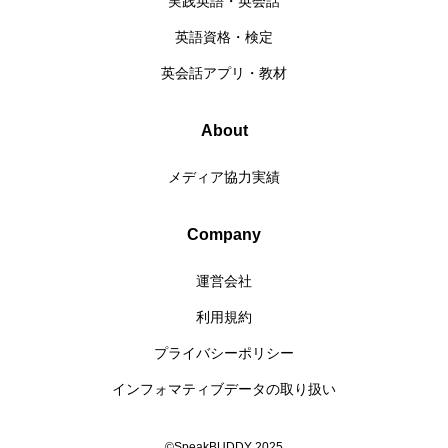
実践英語・英会話
英語資格・検定
英会話アプリ・教材
About
メディア協力実績
Company
運営会社
利用規約
プライバシーポリシー
インフォマティブデータの取り扱い
©SpeakBUDDY 2025