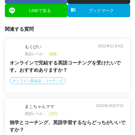
LINEで送る
ブックマーク
関連する質問
2022年11月4日
もくびい
英語レベル：
初級
オンラインで完結する英語コーチングを受けたいで
す。おすすめありますか？
オンライン英会話・コーチング
2022年10月27日
まこちゃんママ
英語レベル：
入門
独学とコーチング、英語学習するならどっちがいいで
すか？