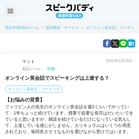
英語学習Q&Aホーム
英語教材・サービス
オンライン英会話・コーチング
2022年3月10日
マット
英語レベル：
中級
オンライン英会話でスピーキングは上達する？
オンライン英会話・コーチング
【お悩みの背景】
フィリピン人の先生のオンライン英会話を週2くらいでやってい
て、1年ちょっと続けています。授業で必要な発言はだいたいでき
ていると思いますが、雑談を続けているだけになっている気もし
て、上達している感じがしません。カリキュラムはいくつか用意
されており、毎回良さそうなものを選びながら受けてはいます。