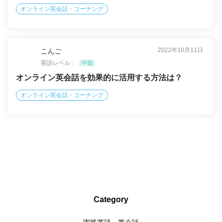
オンライン英会話・コーチング
2022年10月11日
こんご
英語レベル：
中級
オンライン英会話を効果的に活用する方法は？
オンライン英会話・コーチング
Category