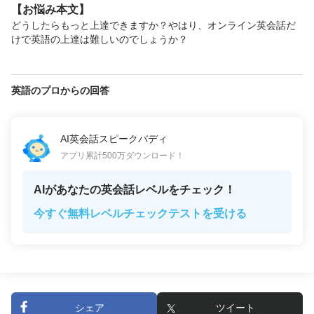
【お悩み本文】
どうしたらもっと上達できますか？やはり、オンライン英会話だ
けで英語の上達は難しいのでしょうか？
英語のプロからの回答
AI英会話スピークバディ
アプリ累計500万ダウンロード！
AIがあなたの英会話レベルをチェック！
今すぐ無料レベルチェックテストを受ける
シェア
ツイート