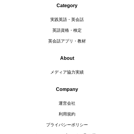
Category
実践英語・英会話
英語資格・検定
英会話アプリ・教材
About
メディア協力実績
Company
運営会社
利用規約
プライバシーポリシー