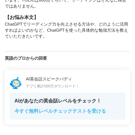
います。TOEICは600点くらいで、リーディングはそんなに得意
ではありません。
【お悩み本文】
ChatGPTでリーディング力を向上させる方法や、どのように活用
すればよいのかなど、ChatGPTを使った具体的な勉強方法を教え
ていただきたいです。
英語のプロからの回答
AI英会話スピークバディ
アプリ累計500万ダウンロード！
AIがあなたの英会話レベルをチェック！
今すぐ無料レベルチェックテストを受ける