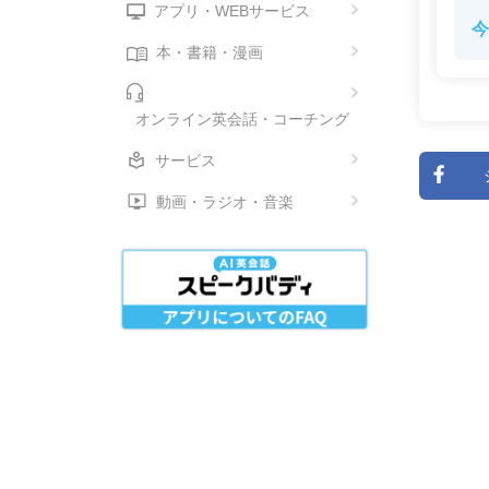
アプリ・WEBサービス
今
本・書籍・漫画
オンライン英会話・コーチング
サービス
動画・ラジオ・音楽