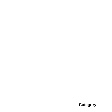
Category