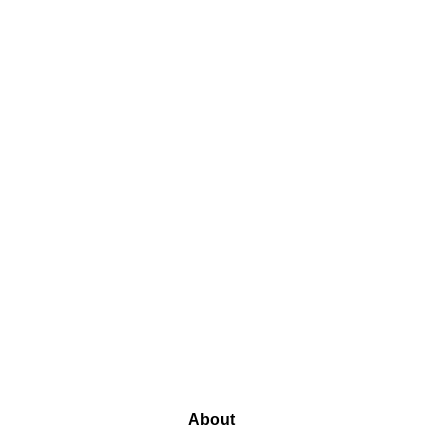
About