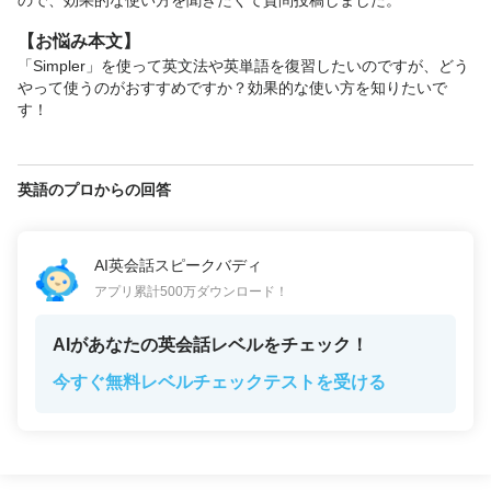
ので、効果的な使い方を聞きたくて質問投稿しました。
【お悩み本文】
「Simpler」を使って英文法や英単語を復習したいのですが、どう
やって使うのがおすすめですか？効果的な使い方を知りたいで
す！
英語のプロからの回答
AI英会話スピークバディ
アプリ累計500万ダウンロード！
AIがあなたの英会話レベルをチェック！
今すぐ無料レベルチェックテストを受ける