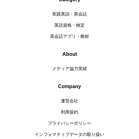
実践英語・英会話
英語資格・検定
英会話アプリ・教材
About
メディア協力実績
Company
運営会社
利用規約
プライバシーポリシー
インフォマティブデータの取り扱い