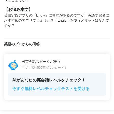
リでしょうか？
【お悩み本文】
英語SNSアプリの「Engly」に興味があるのですが、英語学習者に
おすすめのアプリでしょうか？「Engly」を使うメリットはなんで
すか？
英語のプロからの回答
AI英会話スピークバディ
アプリ累計500万ダウンロード！
AIがあなたの英会話レベルをチェック！
今すぐ無料レベルチェックテストを受ける