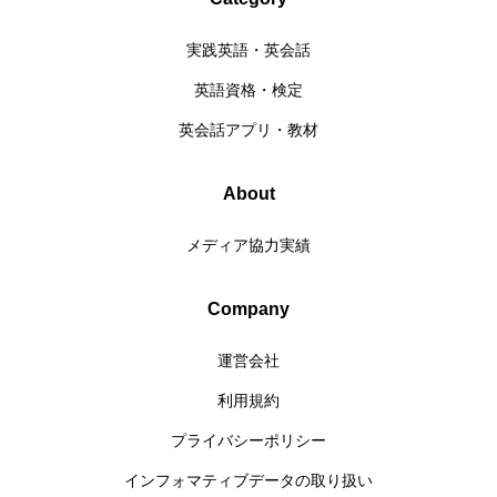
実践英語・英会話
英語資格・検定
英会話アプリ・教材
About
メディア協力実績
Company
運営会社
利用規約
プライバシーポリシー
インフォマティブデータの取り扱い