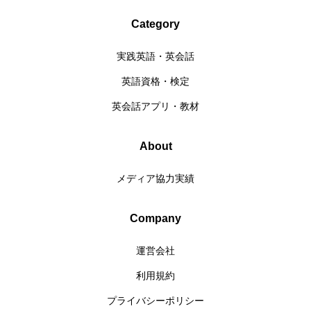
Category
実践英語・英会話
英語資格・検定
英会話アプリ・教材
About
メディア協力実績
Company
運営会社
利用規約
プライバシーポリシー