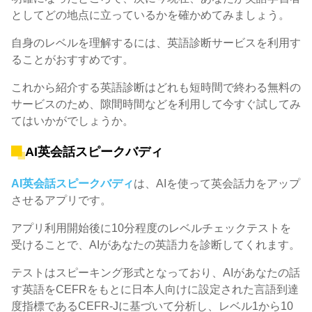
としてどの地点に立っているかを確かめてみましょう。
自身のレベルを理解するには、英語診断サービスを利用す
ることがおすすめです。
これから紹介する英語診断はどれも短時間で終わる無料の
サービスのため、隙間時間などを利用して今すぐ試してみ
てはいかがでしょうか。
AI英会話スピークバディ
AI英会話スピークバディ
は、AIを使って英会話力をアップ
させるアプリです。
アプリ利用開始後に10分程度のレベルチェックテストを
受けることで、AIがあなたの英語力を診断してくれます。
テストはスピーキング形式となっており、AIがあなたの話
す英語をCEFRをもとに日本人向けに設定された言語到達
度指標であるCEFR-Jに基づいて分析し、レベル1から10