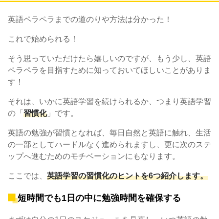
英語ペラペラまでの道のりや方法は分かった！
これで始められる！
そう思っていただけたら嬉しいのですが、もう少し、英語
ペラペラを目指すために知っておいてほしいことがありま
す！
それは、いかに英語学習を続けられるか、つまり英語学習
の「
習慣化
」です。
英語の勉強が習慣となれば、毎日自然と英語に触れ、生活
の一部としてハードルなく進められますし、更に次のステ
ップへ進むためのモチベーションにもなります。
ここでは、
英語学習の習慣化のヒントを6つ紹介します。
短時間でも1日の中に勉強時間を確保する