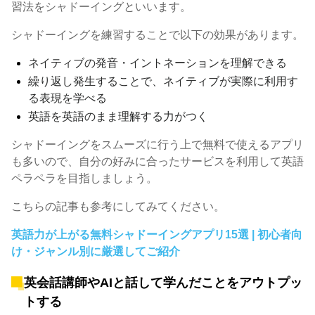
習法をシャドーイングといいます。
シャドーイングを練習することで以下の効果があります。
ネイティブの発音・イントネーションを理解できる
繰り返し発生することで、ネイティブが実際に利用す
る表現を学べる
英語を英語のまま理解する力がつく
シャドーイングをスムーズに行う上で無料で使えるアプリ
も多いので、自分の好みに合ったサービスを利用して英語
ペラペラを目指しましょう。
こちらの記事も参考にしてみてください。
英語力が上がる無料シャドーイングアプリ15選 | 初心者向
け・ジャンル別に厳選してご紹介
英会話講師やAIと話して学んだことをアウトプッ
トする