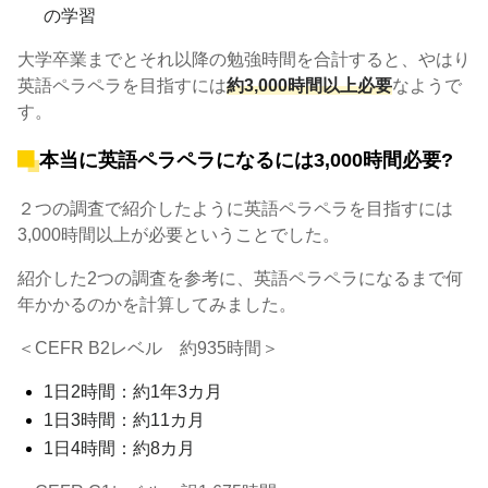
の学習
大学卒業までとそれ以降の勉強時間を合計すると、やはり
英語ペラペラを目指すには
約3,000時間以上必要
なようで
す。
本当に英語ペラペラになるには3,000時間必要?
２つの調査で紹介したように英語ペラペラを目指すには
3,000時間以上が必要ということでした。
紹介した2つの調査を参考に、英語ペラペラになるまで何
年かかるのかを計算してみました。
＜CEFR B2レベル 約935時間＞
1日2時間：約1年3カ月
1日3時間：約11カ月
1日4時間：約8カ月