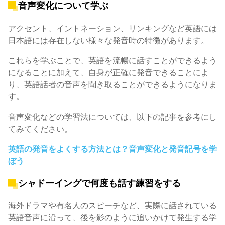
音声変化について学ぶ
アクセント、イントネーション、リンキングなど英語には
日本語には存在しない様々な発音時の特徴があります。
これらを学ぶことで、英語を流暢に話すことができるよう
になることに加えて、自身が正確に発音できることによ
り、英語話者の音声を聞き取ることができるようになりま
す。
音声変化などの学習法については、以下の記事を参考にし
てみてください。
英語の発音をよくする方法とは？音声変化と発音記号を学
ぼう
シャドーイングで何度も話す練習をする
海外ドラマや有名人のスピーチなど、実際に話されている
英語音声に沿って、後を影のように追いかけて発生する学