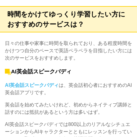
時間をかけてゆっくり学習したい方に
おすすめのサービスは？
日々の仕事や家事に時間を取られており、ある程度時間を
かけつつ自分のペースで英語ペラペラを目指したい方には
次のサービスをおすすめします。
AI英会話スピークバディ
AI英会話スピークバディ
は、英会話初心者におすすめのAI
英会話アプリです。
英会話を始めてみたいけれど、初めからネイティブ講師と
話すのには抵抗があるという方は多いはず。
AI英会話スピークバディでは800以上のリアルなシチュエ
ーションからAIキャラクターとともにレッスンを行ってい