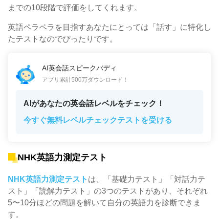
までの10段階で評価をしてくれます。
英語ペラペラを目指すあなたにとっては「話す」に特化し
たテストなのでぴったりです。
AI英会話スピークバディ
アプリ累計500万ダウンロード！
AIがあなたの英会話レベルをチェック！
今すぐ無料レベルチェックテストを受ける
NHK英語力測定テスト
NHK英語力測定テスト
は、「基礎力テスト」「対話力テ
スト」「読解力テスト」の3つのテストがあり、それぞれ
5〜10分ほどの問題を解いて自分の英語力を診断できま
す。