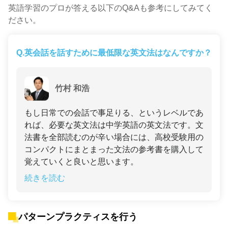
英語学習のプロが答える以下のQ&Aも参考にしてみてく
ださい。
Q.
英会話を話すために最低限な英文法はなんですか？
竹村 和浩
もし日常での会話で事足りる、というレベルであ
れば、必要な英文法は中学英語の英文法です。文
法書を全部読むのが辛い場合には、高校受験用の
コンパクトにまとまった文法の参考書を購入して
覚えていくと良いと思います。
続きを読む
パターンプラクティスを行う