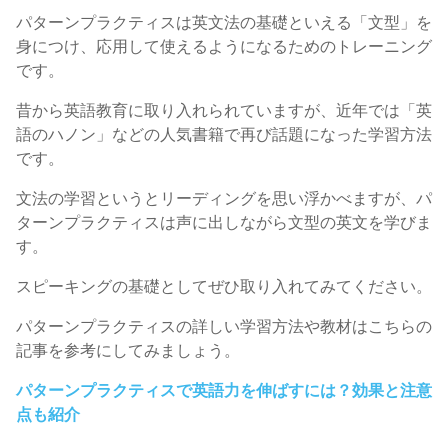
パターンプラクティスは英文法の基礎といえる「文型」を
身につけ、応用して使えるようになるためのトレーニング
です。
昔から英語教育に取り入れられていますが、近年では「英
語のハノン」などの人気書籍で再び話題になった学習方法
です。
文法の学習というとリーディングを思い浮かべますが、パ
ターンプラクティスは声に出しながら文型の英文を学びま
す。
スピーキングの基礎としてぜひ取り入れてみてください。
パターンプラクティスの詳しい学習方法や教材はこちらの
記事を参考にしてみましょう。
パターンプラクティスで英語力を伸ばすには？効果と注意
点も紹介