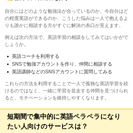
自分にはどのような勉強法が合っているのか、今自分はど
の程度英語ができるのか、こうした悩みは一人で抱えるよ
りも誰かに相談する方がすぐに解決の糸口が見えます。
例えば次の方法で、英語学習の相談をしてみてはいかがで
しょうか。
英語コーチを利用する
SNSで勉強アカウントを作り、仲間に相談する
英語講師などのSNSアカウントに質問してみる
これらの方法を利用することで一人で孤独な英語学習を続
けるのではなく、一緒に学習を並走する仲間を見つけられ
ると、モチベーションを維持しやすくなります。
短期間で集中的に英語ペラペラになり
たい人向けのサービスは？