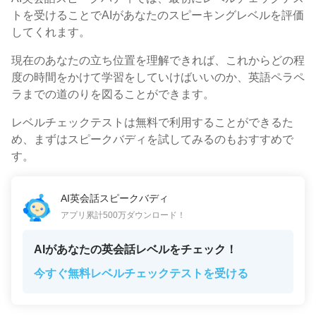
トを受けることでAIがあなたのスピーキングレベルを評価
してくれます。
現在のあなたの立ち位置を理解できれば、これからどの程
度の時間をかけて学習をしていけばいいのか、英語ペラペ
ラまでの道のりを図ることができます。
レベルチェックテストは無料で利用することができるた
め、まずはスピークバディを試してみるのもおすすめで
す。
AI英会話スピークバディ
アプリ累計500万ダウンロード！
AIがあなたの英会話レベルをチェック！
今すぐ無料レベルチェックテストを受ける