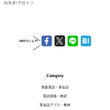
執筆者=宇佐ナツ
SNSでシェア!
Category
実践英語・英会話
英語資格・検定
英会話アプリ・教材