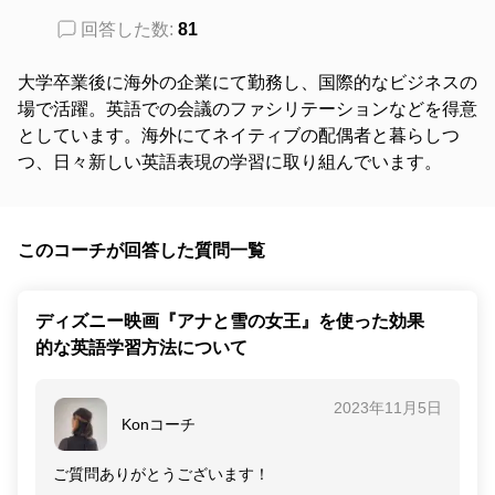
回答した数:
81
大学卒業後に海外の企業にて勤務し、国際的なビジネスの
場で活躍。英語での会議のファシリテーションなどを得意
としています。海外にてネイティブの配偶者と暮らしつ
つ、日々新しい英語表現の学習に取り組んでいます。
このコーチが回答した質問一覧
ディズニー映画『アナと雪の女王』を使った効果
的な英語学習方法について
2023年11月5日
Konコーチ
ご質問ありがとうございます！