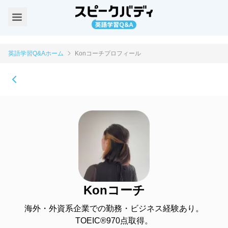
英語学習Q&Aホーム
Konコーチプロフィール
Konコーチ
海外・外資系企業での勤務・ビジネス経験あり。
TOEIC®970点取得。